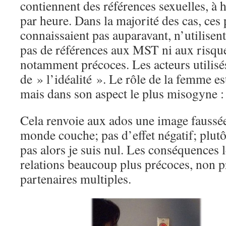
contiennent des références sexuelles, à 
par heure. Dans la majorité des cas, ces
connaissaient pas auparavant, n’utilisent
pas de références aux MST ni aux risqu
notamment précoces. Les acteurs utilisé
de » l’idéalité ». Le rôle de la femme es
mais dans son aspect le plus misogyne : so
Cela renvoie aux ados une image faussée d
monde couche; pas d’effet négatif; plutô
pas alors je suis nul. Les conséquences 
relations beaucoup plus précoces, non p
partenaires multiples.