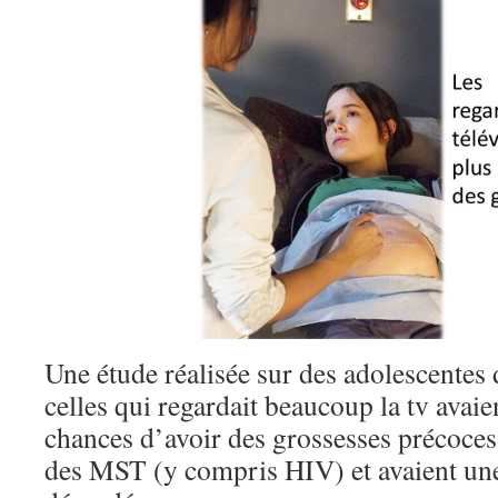
Une étude réalisée sur des adolescentes
celles qui regardait beaucoup la tv avaie
chances d’avoir des grossesses précoces
des MST (y compris HIV) et avaient une