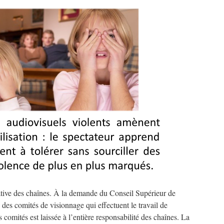
iative des chaînes. À la demande du Conseil Supérieur de
é des comités de visionnage qui effectuent le travail de
 comités est laissée à l’entière responsabilité des chaînes. La