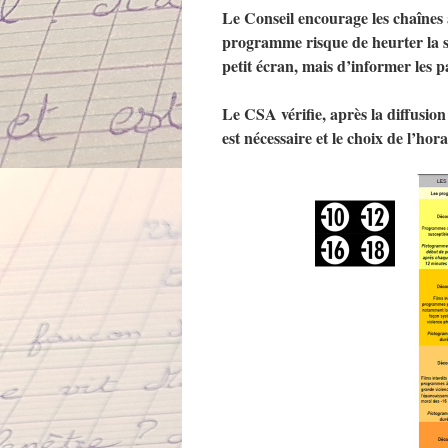
Le Conseil encourage les chaînes 
programme risque de heurter la sen
petit écran, mais d’informer les p
Le CSA vérifie, après la diffusio
est nécessaire et le choix de l’hora