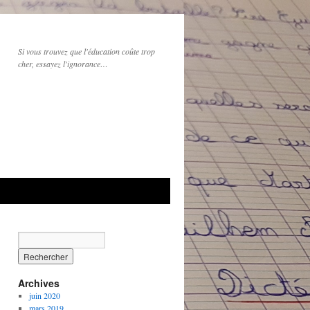
Si vous trouvez que l'éducation coûte trop
cher, essayez l'ignorance…
Archives
juin 2020
mars 2019