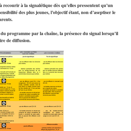
à recourir à la signalétique dès qu’elles pressentent qu’un
sibilité des plus jeunes, l’objectif étant, non d’aseptiser le
arents.
n du programme par la chaîne, la présence du signal lorsqu’il
ire de diffusion.